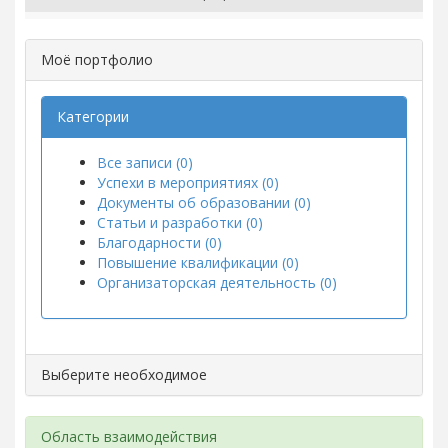
Моё портфолио
Категории
Все записи (0)
Успехи в мероприятиях (0)
Документы об образовании (0)
Статьи и разработки (0)
Благодарности (0)
Повышение квалификации (0)
Организаторская деятельность (0)
Выберите необходимое
Область взаимодействия