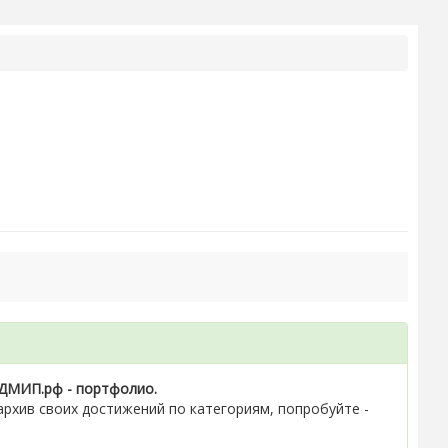
ДМИП.рф - портфолио.
рхив своих достижений по категориям, попробуйте -