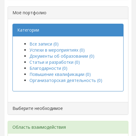
Моё портфолио
Категории
Все записи (0)
Успехи в мероприятиях (0)
Документы об образовании (0)
Статьи и разработки (0)
Благодарности (0)
Повышение квалификации (0)
Организаторская деятельность (0)
Выберите необходимое
Область взаимодействия