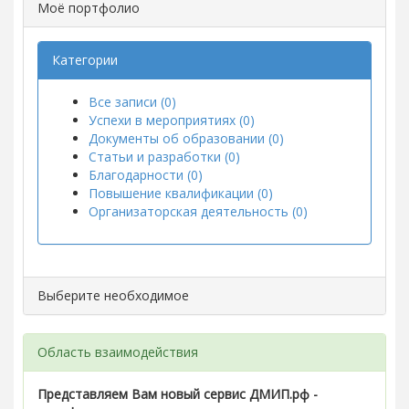
Моё портфолио
Категории
Все записи (0)
Успехи в мероприятиях (0)
Документы об образовании (0)
Статьи и разработки (0)
Благодарности (0)
Повышение квалификации (0)
Организаторская деятельность (0)
Выберите необходимое
Область взаимодействия
Представляем Вам новый сервис ДМИП.рф -