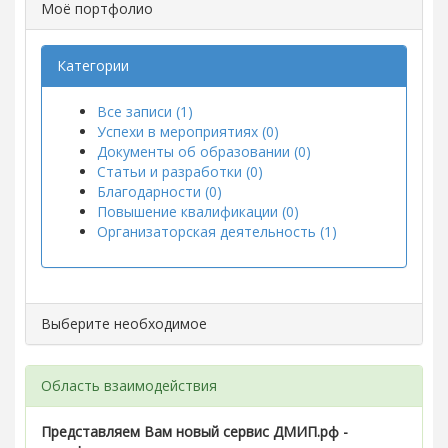
Моё портфолио
Категории
Все записи (1)
Успехи в мероприятиях (0)
Документы об образовании (0)
Статьи и разработки (0)
Благодарности (0)
Повышение квалификации (0)
Организаторская деятельность (1)
Выберите необходимое
Область взаимодействия
Представляем Вам новый сервис ДМИП.рф -