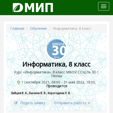
Откр
меню
Главная
Обучение
Информатика, 8 класс
Информатика, 8 класс
Курс «Информатика», 8 класс МБОУ СОШ № 30 г.
Пензы
1 сентября 2021, 08:00 - 31 мая 2022, 18:00,
Проводится
Зайцев В. А., Бычина В. В., Корогодина Л. В.
Подать заявку
Отправить работу