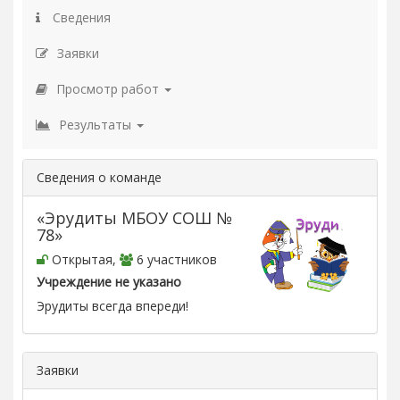
Сведения
Заявки
Просмотр работ
Результаты
Сведения о команде
«Эрудиты МБОУ СОШ №
78»
Открытая,
6 участников
Учреждение не указано
Эрудиты всегда впереди!
Заявки