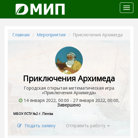
Откр
меню
Главная
Мероприятия
Приключения Архимеда
Приключения Архимеда
Городская открытая метематическая игра
«Приключения Архимеда»
14 января 2022, 00:00 - 27 января 2022, 00:00,
Завершено
МБОУ ЛСТУ №2 г. Пензы
Подать заявку
Отправить работу