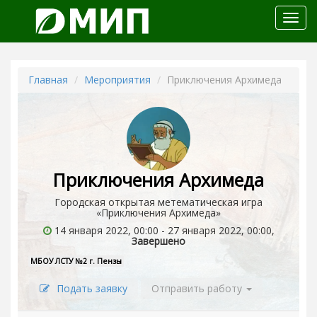
Откр
меню
Главная
Мероприятия
Приключения Архимеда
Приключения Архимеда
Городская открытая метематическая игра
«Приключения Архимеда»
14 января 2022, 00:00 - 27 января 2022, 00:00,
Завершено
МБОУ ЛСТУ №2 г. Пензы
Подать заявку
Отправить работу