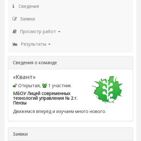
Сведения
Заявки
Просмотр работ
Результаты
Сведения о команде
«Квант»
Открытая,
1 участник
МБОУ Лицей современных
технологий управления № 2 г.
Пензы
Движемся вперёд и изучаем много нового.
Заявки