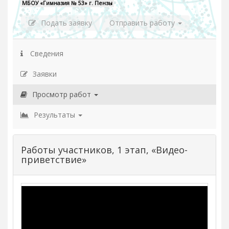
МБОУ «Гимназия № 53» г. Пензы
Подать заявку
Отправить работу
Сведения
Заявки
Просмотр работ
Результаты
Работы участников, 1 этап, «Видео-
приветствие»