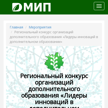
Откр
меню
Главная
Мероприятия
Региональный конкурс организаций
дополнительного образования «Лидеры инноваций в
дополнительном образовании»
Региональный конкурс
организаций
дополнительного
образования «Лидеры
инноваций в