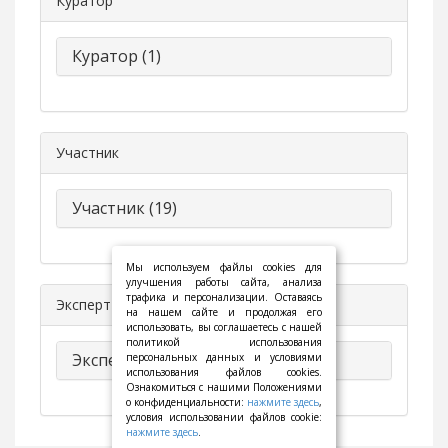
Куратор
Куратор (1)
Участник
Участник (19)
Мы используем файлы cookies для
улучшения работы сайта, анализа
трафика и персонализации. Оставаясь
Эксперт
на нашем сайте и продолжая его
использовать, вы соглашаетесь с нашей
политикой использования
Эксперт (6)
персональных данных и условиями
использования файлов cookies.
Ознакомиться с нашими Положениями
о конфиденциальности:
нажмите здесь
,
условия использовании файлов cookie:
нажмите здесь
.