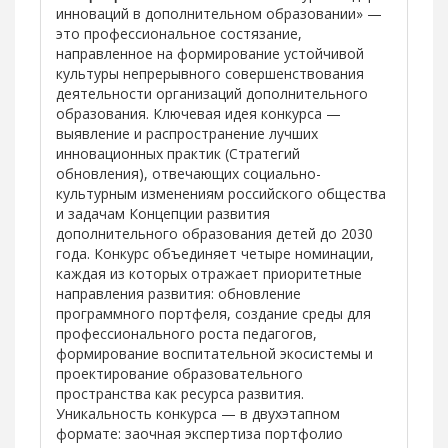
инноваций в дополнительном образовании» —
это профессиональное состязание,
направленное на формирование устойчивой
культуры непрерывного совершенствования
деятельности организаций дополнительного
образования. Ключевая идея конкурса —
выявление и распространение лучших
инновационных практик (Стратегий
обновления), отвечающих социально-
культурным изменениям российского общества
и задачам Концепции развития
дополнительного образования детей до 2030
года. Конкурс объединяет четыре номинации,
каждая из которых отражает приоритетные
направления развития: обновление
программного портфеля, создание среды для
профессионального роста педагогов,
формирование воспитательной экосистемы и
проектирование образовательного
пространства как ресурса развития.
Уникальность конкурса — в двухэтапном
формате: заочная экспертиза портфолио