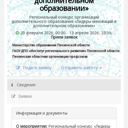
дополнительном
образовании»
Региональный конкурс организаций
дополнительного образования «Лидеры инноваций в
дополнительном образовании»
20 февраля 2026, 00:00 - 13 апреля 2026, 23:59,
Прием заявок
Министерство образования Пензенской области
ГАОУ ДПО «Институт регионального развития» Пензенской области
Пензенская областная организация профсоюза
Подать заявку
Отправить работу
Сведения
Заявки
Информация и документы
О мероприятии:
Региональный конкурс «Лидеры