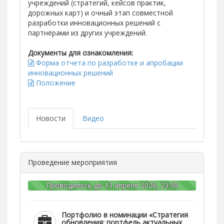
учреждений (стратегий, кейсов практик,
дорожных карт) и очный этап совместной
разработки инновационных решений с
партнёрами из других учреждений.
Документы для ознакомления:
Форма отчета по разработке и апробации
инновационных решений
Положение
Новости
Видео
Проведение мероприятия
Проводилось до 13 апреля 2026, 23:59
Портфолио в номинации «Стратегия
обновления: портфель актуальных