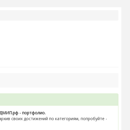
ДМИП.рф - портфолио.
рхив своих достижений по категориям, попробуйте -