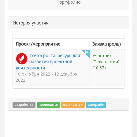
Портфолио
История участия
Проект/мероприятие
Заявка (роль)
Точка роста: ресурс для
Участник
развития проектной
(Технология)
деятельности
(10.67)
10 октября 2022 - 12 декабря
2022
разработка
проводится
остановлен
завершён