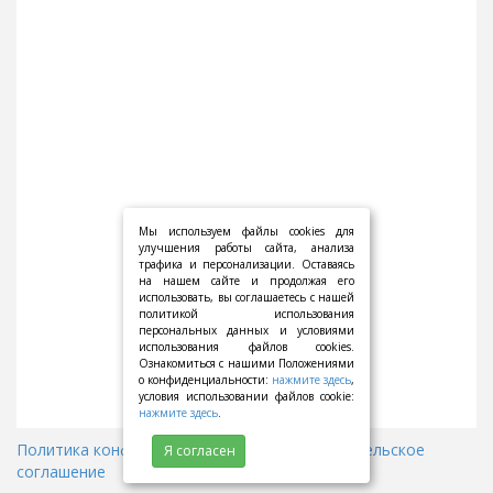
Мы используем файлы cookies для
улучшения работы сайта, анализа
трафика и персонализации. Оставаясь
на нашем сайте и продолжая его
использовать, вы соглашаетесь с нашей
политикой использования
персональных данных и условиями
использования файлов cookies.
Ознакомиться с нашими Положениями
о конфиденциальности:
нажмите здесь
,
условия использовании файлов cookie:
нажмите здесь
.
Политика конфиденциальности
||
Пользовательское
Я согласен
соглашение