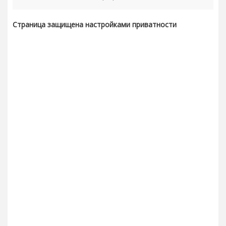
Страница защищена настройками приватности