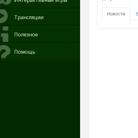
Интерактивные игры
Новости
Трансляции
Полезное
Помощь