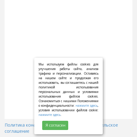
Мы используем файлы cookies для
улучшения работы сайта, анализа
трафика и персонализации. Оставаясь
на нашем сайте и продолжая его
использовать, вы соглашаетесь с нашей
политикой использования
персональных данных и условиями
использования файлов cookies.
Ознакомиться с нашими Положениями
о конфиденциальности:
нажмите здесь
,
условия использовании файлов cookie:
нажмите здесь
.
Политика конфиденциальности
||
Пользовательское
Я согласен
соглашение