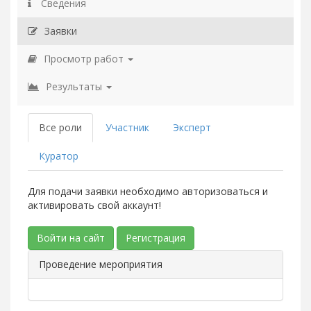
Сведения
Заявки
Просмотр работ
Результаты
Все роли
Участник
Эксперт
Куратор
Для подачи заявки необходимо авторизоваться и
активировать свой аккаунт!
Войти на сайт
Регистрация
Проведение мероприятия