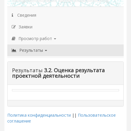
Сведения
Заявки
Просмотр работ
Результаты
Результаты
3.2. Оценка результата
проектной деятельности
Политика конфиденциальности
||
Пользовательское
соглашение