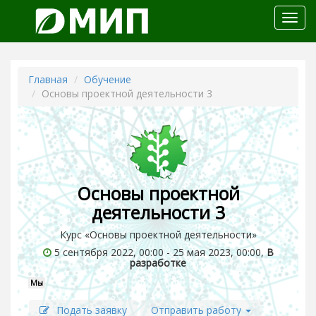
Откр
меню
Главная
Обучение
Основы проектной деятельности 3
Основы проектной
деятельности 3
Курс «Основы проектной деятельности»
5 сентября 2022, 00:00 - 25 мая 2023, 00:00,
В
разработке
Мы
Подать заявку
Отправить работу