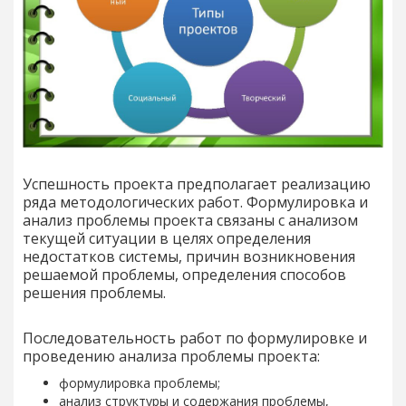
Успешность проекта предполагает реализацию
ряда методологических работ. Формулировка и
анализ проблемы проекта связаны с анализом
текущей ситуации в целях определения
недостатков системы, причин возникновения
решаемой проблемы, определения способов
решения проблемы.
Последовательность работ по формулировке и
проведению анализа проблемы проекта:
формулировка проблемы;
анализ структуры и содержания проблемы,