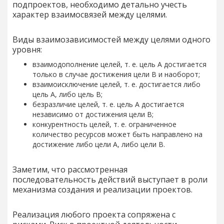
подпроектов, необходимо детально учесть
характер взаимосвязей между целями.
Виды взаимозависимостей между целями одного
уровня:
взаимодополнение целей, т. е. цель А достигается
только в случае достижения цели В и наоборот;
взаимоисключение целей, т. е. достигается либо
цель А, либо цель В;
безразличие целей, т. е. цель А достигается
независимо от достижения цели В;
конкурентность целей, т. е. ограниченное
количество ресурсов может быть направлено на
достижение либо цели А, либо цели В.
Заметим, что рассмотренная
последовательность действий выступает в роли
механизма создания и реализации проектов.
Реализация любого проекта сопряжена с