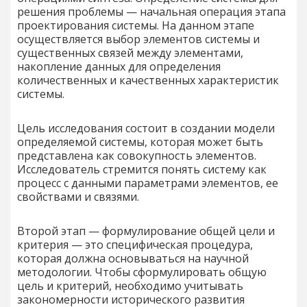
решения проблемы — начальная операция этапа
проектирования системы. На данном этапе
осуществляется выбор элементов системы и
существенных связей между элементами,
накопление данных для определения
количественных и качественных характеристик
системы.
Цель исследования состоит в создании модели
определяемой системы, которая может быть
представлена как совокупность элементов.
Исследователь стремится понять систему как
процесс с данными параметрами элементов, ее
свойствами и связями.
Второй этап — формулирование общей цели и
критерия — это специфическая процедура,
которая должна основываться на научной
методологии. Чтобы сформулировать общую
цель и критерий, необходимо учитывать
закономерности исторического развития