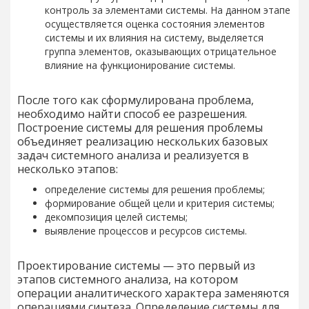
контроль за элементами системы. На данном этапе
осуществляется оценка состояния элементов
системы и их влияния на систему, выделяется
группа элементов, оказывающих отрицательное
влияние на функционирование системы.
После того как сформулирована проблема,
необходимо найти способ ее разрешения.
Построение системы для решения проблемы
объединяет реализацию нескольких базовых
задач системного анализа и реализуется в
несколько этапов:
определение системы для решения проблемы;
формирование общей цели и критерия системы;
декомпозиция целей системы;
выявление процессов и ресурсов системы.
Проектирование системы — это первый из
этапов системного анализа, на котором
операции аналитического характера заменяются
операциями синтеза. Определение системы для