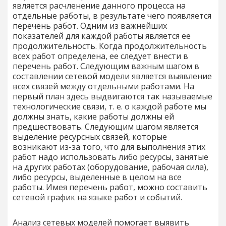
является расчленение данного процесса на
отдельные работы, в результате чего появляется
перечень работ. Одним из важнейших
показателей для каждой работы является ее
продолжительность. Когда продолжительность
всех работ определена, ее следует внести в
перечень работ. Следующим важным шагом в
составлении сетевой модели является выявление
всех связей между отдельными работами. На
первый план здесь выдвигаются так называемые
технологические связи, т. е. о каждой работе мы
должны знать, какие работы должны ей
предшествовать. Следующим шагом является
выделение ресурсных связей, которые
возникают из-за того, что для выполнения этих
работ надо использовать либо ресурсы, занятые
на других работах (оборудование, рабочая сила),
либо ресурсы, выделенные в целом на все
работы. Имея перечень работ, можно составить
сетевой график на языке работ и событий.
Анализ сетевых моделей помогает выявить