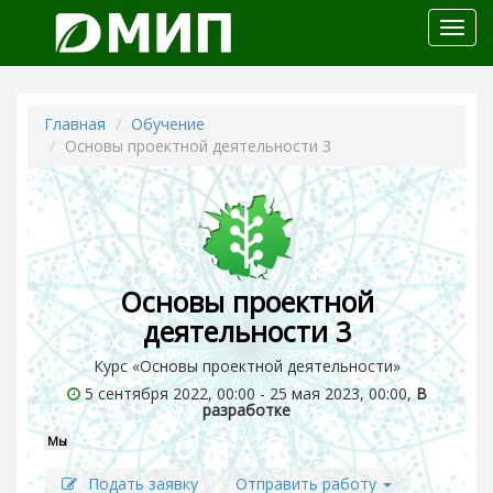
Откр
меню
Главная
Обучение
Основы проектной деятельности 3
Основы проектной
деятельности 3
Курс «Основы проектной деятельности»
5 сентября 2022, 00:00 - 25 мая 2023, 00:00,
В
разработке
Мы
Подать заявку
Отправить работу