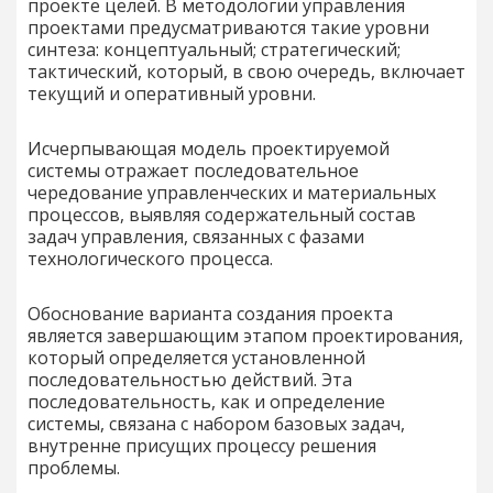
проекте целей. В методологии управления
проектами предусматриваются такие уровни
синтеза: концептуальный; стратегический;
тактический, который, в свою очередь, включает
текущий и оперативный уровни.
Исчерпывающая модель проектируемой
системы отражает последовательное
чередование управленческих и материальных
процессов, выявляя содержательный состав
задач управления, связанных с фазами
технологического процесса.
Обоснование варианта создания проекта
является завершающим этапом проектирования,
который определяется установленной
последовательностью действий. Эта
последовательность, как и определение
системы, связана с набором базовых задач,
внутренне присущих процессу решения
проблемы.