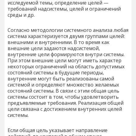
исследуемой темы, определение целей —
требований надсистемы, целей и ограничений
среды и др.
Согласно методологии системного анализа любая
система характеризуется двумя группами целей:
внешними и внутренними. В то время как
внешние цели задаются надсистемой,
внутренние цели формируются внутри системы.
При этом внешние цели могут иметь характер
некоторых ограничений на область допустимых
состояний системы в будущие периоды,
внутренние могут быть реализованы самой
системой и определяют множество желаемых
состояний системы. В связи с этим общая цель
системы состоит в том, чтобы удовлетворить
предъявляемые требования. Реализация общей
цели связана с достижением внутренних целей
системы.
Если общая цель указывает направление