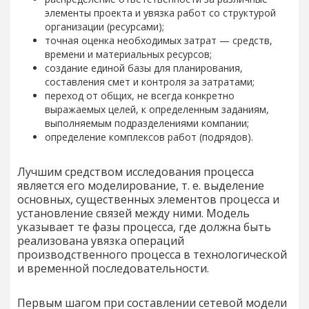
элементы проекта и увязка работ со структурой
организации (ресурсами);
точная оценка необходимых затрат — средств,
времени и материальных ресурсов;
создание единой базы для планирования,
составления смет и контроля за затратами;
переход от общих, не всегда конкретно
выражаемых целей, к определенным заданиям,
выполняемым подразделениями компании;
определение комплексов работ (подрядов).
Лучшим средством исследования процесса
является его моделирование, т. е. выделение
основных, существенных элементов процесса и
установление связей между ними. Модель
указывает те фазы процесса, где должна быть
реализована увязка операций
производственного процесса в технологической
и временной последовательности.
Первым шагом при составлении сетевой модели