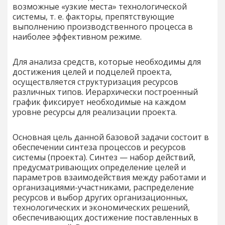
возможные «узкие места» технологической
системы, т. е. факторы, препятствующие
выполнению производственного процесса в
наиболее эффективном режиме.
Для анализа средств, которые необходимы для
достижения целей и подцелей проекта,
осуществляется структуризация ресурсов
различных типов. Иерархически построенный
график фиксирует необходимые на каждом
уровне ресурсы для реализации проекта.
Основная цель данной базовой задачи состоит в
обеспечении синтеза процессов и ресурсов
системы (проекта). Синтез — набор действий,
предусматривающих определение целей и
параметров взаимодействия между работами и
организациями-участниками, распределение
ресурсов и выбор других организационных,
технологических и экономических решений,
обеспечивающих достижение поставленных в