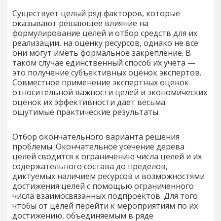
Существует целый ряд факторов, которые
оказывают решающее влияние на
формулирование целей и отбор средств для их
реализации, на оценку ресурсов, однако не все
они могут иметь формальное закрепление. В
таком случае единственный способ их учета —
это получение субъективных оценок экспертов.
Совместное применение экспертных оценок
относительной важности целей и экономических
оценок их эффективности дает весьма
ощутимые практические результаты.
Отбор окончательного варианта решения
проблемы. Окончательное усечение дерева
целей сводится к ограничению числа целей и их
содержательного состава до пределов,
диктуемых наличием ресурсов и возможностями
достижения целей с помощью ограниченного
числа взаимосвязанных подпроектов. Для того
чтобы от целей перейти к мероприятиям по их
достижению, объединяемым в ряде