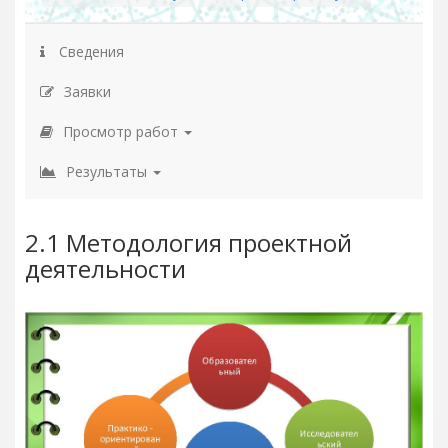
Сведения
Заявки
Просмотр работ
Результаты
2.1 Методология проектной
деятельности