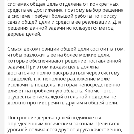
системах общая цель отделена от конкретных
средств ее достижения, поэтому выбор решения
в системе требует большой работы по поиску
связи общей цели и средств ее реализации. Для
решения данной задачи используется метод
дерева целей.
Смысл декомпозиции общей цели состоит в том,
чтобы разложить ее на более мелкие цели,
которые обеспечивают решение поставленной
задачи. При этом каждая цель должна
достаточно полно раскрываться через систему
подцелей, т. к. неполное разложение может
исключить подцель, которая непосредственно
влияет на проблемную область. Кроме того,
осуществление каждой отельной подцели не
должно противоречить другим и общей цели.
Построение дерева целей подчиняется
определенным логическим законам. Цели всех
уровней отличаются друг от друга качественно,